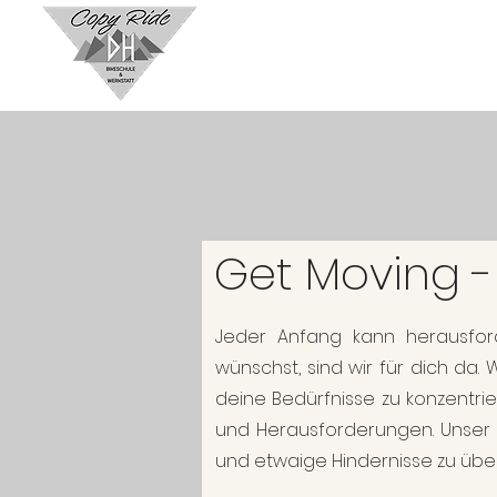
Get Moving -
Jeder Anfang kann herausfor
wünschst, sind wir für dich da.
deine Bedürfnisse zu konzentr
und Herausforderungen. Unser F
und etwaige Hindernisse zu übe