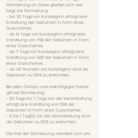
Stornierung an. Diese gliedert sich wie
folgt, bei Stornierung:
- bis 30 Tage vor Kursbeginn erfolgt eine
Erstattung der Gebühren in Form eines
Gutscheines.
- ab 14 Tage vor Kursbeginn erfolgt eine
Erstattung von 75% der Gebühren in Form
eines Gutscheines.
- ab 7 Tage vor Kursbeginn erfolgt eine
Erstattung von 50% der Gebühren in Form
eines Gutscheines.
- ab 36 Stunden vor Kursbeginn sind die
Gebühren zu 100% zu entrichten.
Bei allen Camps und mehrtägigen Events
gilt bei Stornierung:
- 30 Tage bis 7 Tage vor der Veranstaltung
erfolgt eine Erstattung von 50% der
Gebühren in Form eines Gutscheines.
- 6 bis 1 Tag(e) vor der Veranstaltung sind
die Gebühren zu 100% zu entrichten.
Die Frist der Stornierung orientiert sich am