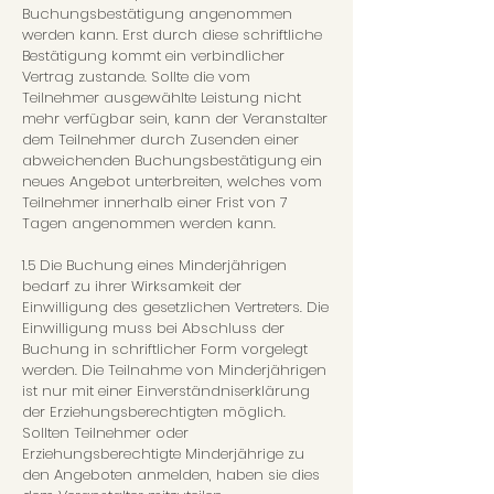
Buchungsbestätigung angenommen
werden kann. Erst durch diese schriftliche
Bestätigung kommt ein verbindlicher
Vertrag zustande. Sollte die vom
Teilnehmer ausgewählte Leistung nicht
mehr verfügbar sein, kann der Veranstalter
dem Teilnehmer durch Zusenden einer
abweichenden Buchungsbestätigung ein
neues Angebot unterbreiten, welches vom
Teilnehmer innerhalb einer Frist von 7
Tagen angenommen werden kann.
1.5 Die Buchung eines Minderjährigen
bedarf zu ihrer Wirksamkeit der
Einwilligung des gesetzlichen Vertreters. Die
Einwilligung muss bei Abschluss der
Buchung in schriftlicher Form vorgelegt
werden. Die Teilnahme von Minderjährigen
ist nur mit einer Einverständniserklärung
der Erziehungsberechtigten möglich.
Sollten Teilnehmer oder
Erziehungsberechtigte Minderjährige zu
den Angeboten anmelden, haben sie dies