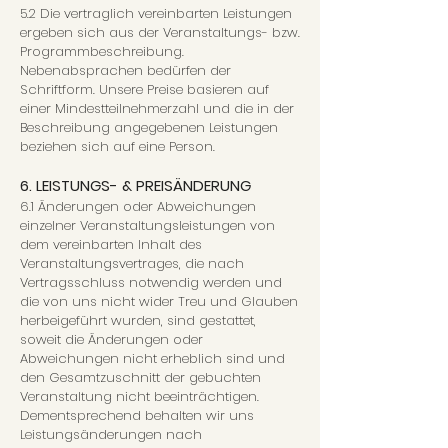
5.2 Die vertraglich vereinbarten Leistungen
ergeben sich aus der Veranstaltungs- bzw.
Programmbeschreibung.
Nebenabsprachen bedürfen der
Schriftform. Unsere Preise basieren auf
einer Mindestteilnehmerzahl und die in der
Beschreibung angegebenen Leistungen
beziehen sich auf eine Person.
6. LEISTUNGS- & PREISÄNDERUNG
6.1 Änderungen oder Abweichungen
einzelner Veranstaltungsleistungen von
dem vereinbarten Inhalt des
Veranstaltungsvertrages, die nach
Vertragsschluss notwendig werden und
die von uns nicht wider Treu und Glauben
herbeigeführt wurden, sind gestattet,
soweit die Änderungen oder
Abweichungen nicht erheblich sind und
den Gesamtzuschnitt der gebuchten
Veranstaltung nicht beeinträchtigen.
Dementsprechend behalten wir uns
Leistungsänderungen nach