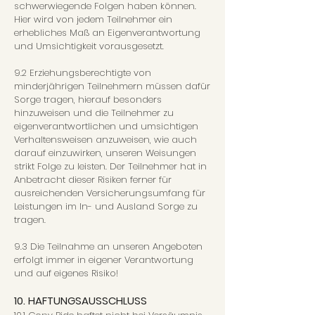
schwerwiegende Folgen haben können.
Hier wird von jedem Teilnehmer ein
erhebliches Maß an Eigenverantwortung
und Umsichtigkeit vorausgesetzt.
9.2 Erziehungsberechtigte von
minderjährigen Teilnehmern müssen dafür
Sorge tragen, hierauf besonders
hinzuweisen und die Teilnehmer zu
eigenverantwortlichen und umsichtigen
Verhaltensweisen anzuweisen, wie auch
darauf einzuwirken, unseren Weisungen
strikt Folge zu leisten. Der Teilnehmer hat in
Anbetracht dieser Risiken ferner für
ausreichenden Versicherungsumfang für
Leistungen im In- und Ausland Sorge zu
tragen.
9.3 Die Teilnahme an unseren Angeboten
erfolgt immer in eigener Verantwortung
und auf eigenes Risiko!
10. HAFTUNGSAUSSCHLUSS